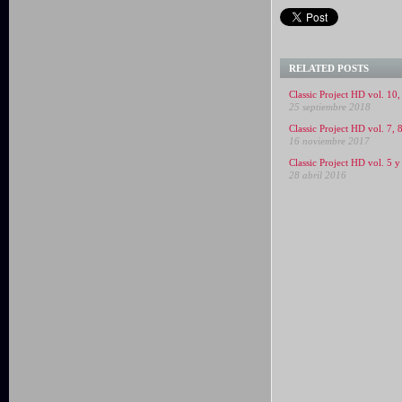
RELATED POSTS
Classic Project HD vol. 10,
25 septiembre 2018
Classic Project HD vol. 7, 
16 noviembre 2017
Classic Project HD vol. 5 y
28 abril 2016