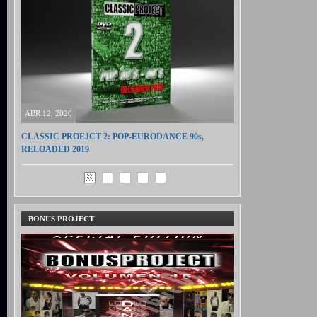
ABR 12, 2020
CLASSIC PROEJCT 2: POP-EURODANCE 90s,
RELOADED 2019
BONUS PROJECT