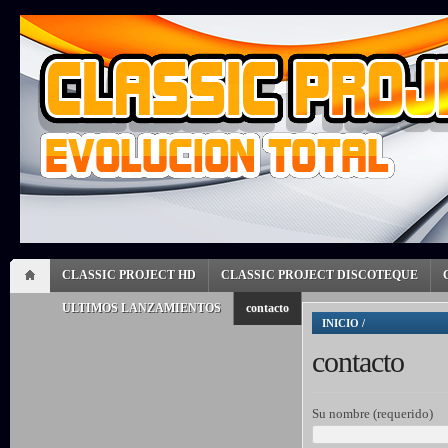
CLASSIC PROJECT HD
CLASSIC PROJECT DISCOTEQUE
ULTIMOS LANZAMIENTOS
contacto
INICIO
/
contacto
Su nombre (requerido)